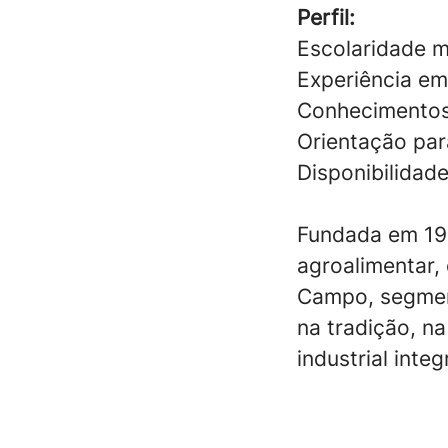
Perfil:
Escolaridade m
Experiência em 
Conhecimentos 
Orientação par
Disponibilidade
Fundada em 19
agroalimentar,
Campo, segment
na tradição, na
industrial inte