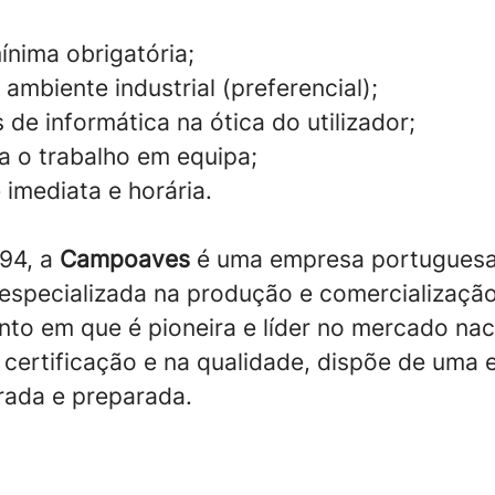
ínima obrigatória;
ambiente industrial (preferencial);
de informática na ótica do utilizador;
a o trabalho em equipa;
 imediata e horária.
94, a
Campoaves
é uma empresa portuguesa
 especializada na produção e comercializaçã
o em que é pioneira e líder no mercado nac
 certificação e na qualidade, dispõe de uma 
grada e preparada.