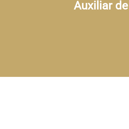
Auxiliar d