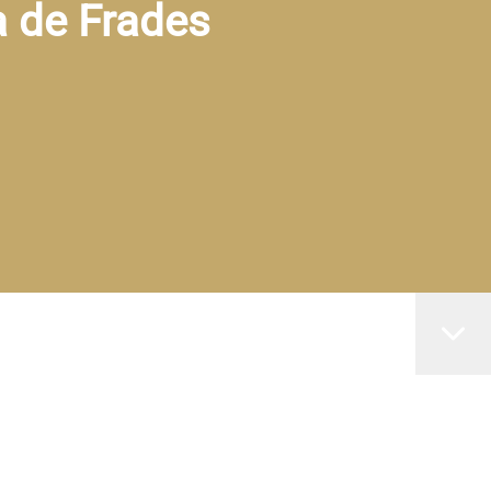
a de Frades