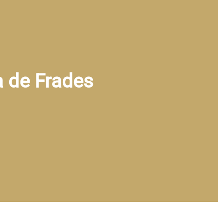
a de Frades