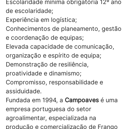
Escolaridade mínima obrigatória 12º ano
de escolaridade;
Experiência em logística;
Conhecimentos de planeamento, gestão
e coordenação de equipas;
Elevada capacidade de comunicação,
organização e espírito de equipa;
Demonstração de resiliência,
proatividade e dinamismo;
Compromisso, responsabilidade e
assiduidade.
Fundada em 1994, a
Campoaves
é uma
empresa portuguesa do setor
agroalimentar, especializada na
produção e comercialização de Frango