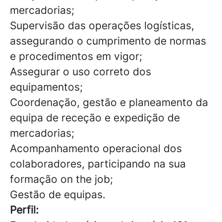
mercadorias;
Supervisão das operações logísticas,
assegurando o cumprimento de normas
e procedimentos em vigor;
Assegurar o uso correto dos
equipamentos;
Coordenação, gestão e planeamento da
equipa de receção e expedição de
mercadorias;
Acompanhamento operacional dos
colaboradores, participando na sua
formação on the job;
Gestão de equipas.
Perfil: