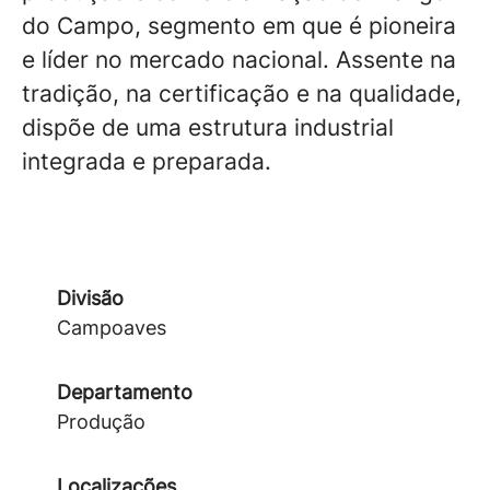
do Campo, segmento em que é pioneira
e líder no mercado nacional. Assente na
tradição, na certificação e na qualidade,
dispõe de uma estrutura industrial
integrada e preparada.
Divisão
Campoaves
Departamento
Produção
Localizações