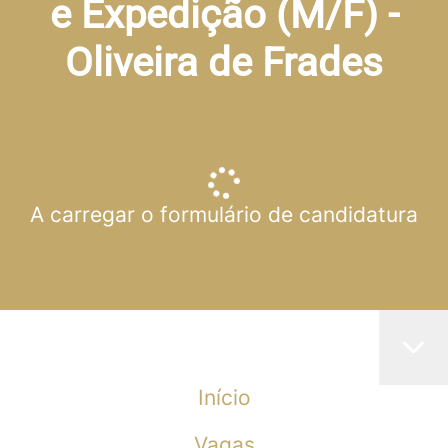
e Expedição (M/F) -
Oliveira de Frades
A carregar o formulário de candidatura
Início
Vagas