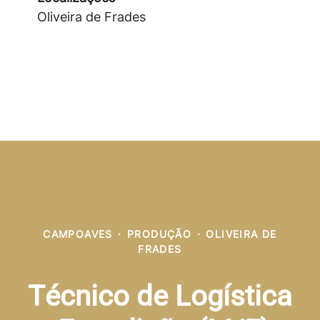
Oliveira de Frades
CAMPOAVES
·
PRODUÇÃO
·
OLIVEIRA DE
FRADES
Técnico de Logística