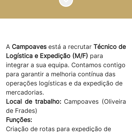
A
Campoaves
está a recrutar
Técnico de
Logística e Expedição (M/F)
para
integrar a sua equipa. Contamos contigo
para garantir a melhoria contínua das
operações logísticas e da expedição de
mercadorias.
Local de trabalho:
Campoaves (Oliveira
de Frades)
Funções:
Criação de rotas para expedição de